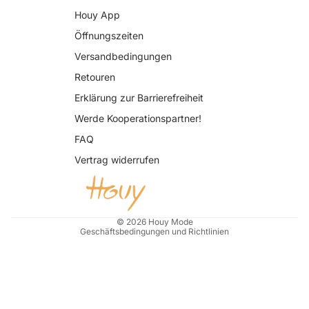
Houy App
Öffnungszeiten
Versandbedingungen
Retouren
Erklärung zur Barrierefreiheit
Datenschutzerklärung
Werde Kooperationspartner!
AGB
FAQ
Widerrufsrecht
Vertrag widerrufen
Impressum
Kontaktinformationen
Versand
© 2026
Houy Mode
Geschäftsbedingungen und Richtlinien