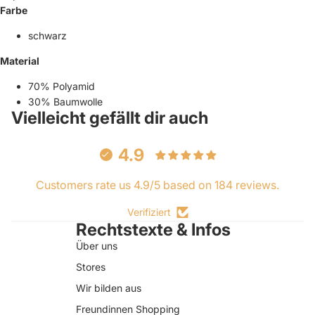
Farbe
schwarz
Material
70% Polyamid
30% Baumwolle
Vielleicht gefällt dir auch
4.9
Customers rate us 4.9/5 based on 184 reviews.
Verifiziert
Rechtstexte & Infos
Über uns
Stores
Wir bilden aus
Freundinnen Shopping