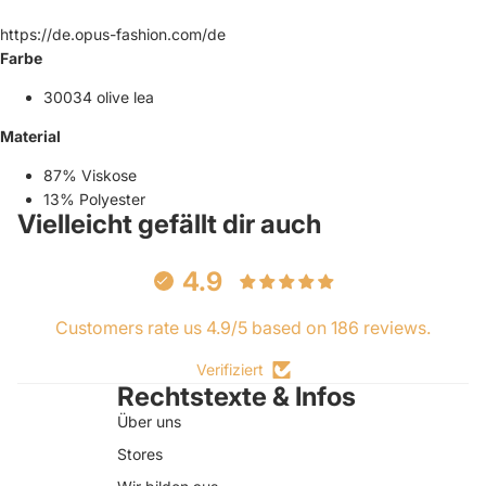
https://de.opus-fashion.com/de
Farbe
30034 olive lea
Material
87% Viskose
13% Polyester
Vielleicht gefällt dir auch
4.9
Customers rate us 4.9/5 based on 186 reviews.
Verifiziert
Rechtstexte & Infos
Über uns
Stores