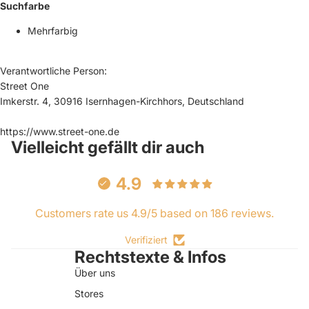
Suchfarbe
Mehrfarbig
Verantwortliche Person:
Street One
Imkerstr. 4, 30916 Isernhagen-Kirchhors, Deutschland
https://www.street-one.de
Vielleicht gefällt dir auch
4.9
Customers rate us 4.9/5 based on 186 reviews.
Verifiziert
Rechtstexte & Infos
Über uns
Stores