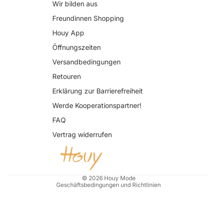
Wir bilden aus
Freundinnen Shopping
Houy App
Öffnungszeiten
Versandbedingungen
Retouren
Erklärung zur Barrierefreiheit
Datenschutzerklärung
Werde Kooperationspartner!
AGB
FAQ
Widerrufsrecht
Vertrag widerrufen
Impressum
Kontaktinformationen
Versand
© 2026
Houy Mode
Geschäftsbedingungen und Richtlinien