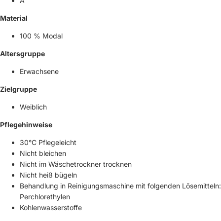
A
Material
100 % Modal
Altersgruppe
Erwachsene
Zielgruppe
Weiblich
Pflegehinweise
30°C Pflegeleicht
Nicht bleichen
Nicht im Wäschetrockner trocknen
Nicht heiß bügeln
Behandlung in Reinigungsmaschine mit folgenden Lösemitteln:
Perchlorethylen
Kohlenwasserstoffe