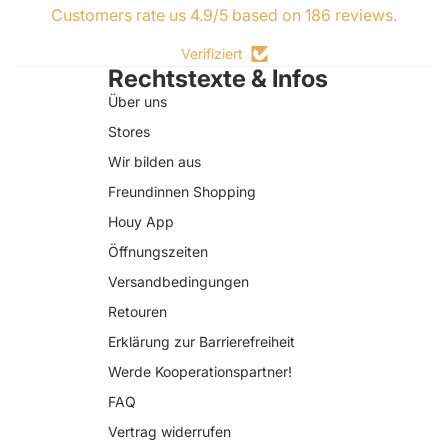
Customers rate us 4.9/5 based on 186 reviews.
Verifiziert
Rechtstexte & Infos
Über uns
Stores
Wir bilden aus
Freundinnen Shopping
Houy App
Öffnungszeiten
Versandbedingungen
Retouren
Erklärung zur Barrierefreiheit
Datenschutzerklärung
Werde Kooperationspartner!
AGB
FAQ
Widerrufsrecht
Vertrag widerrufen
Impressum