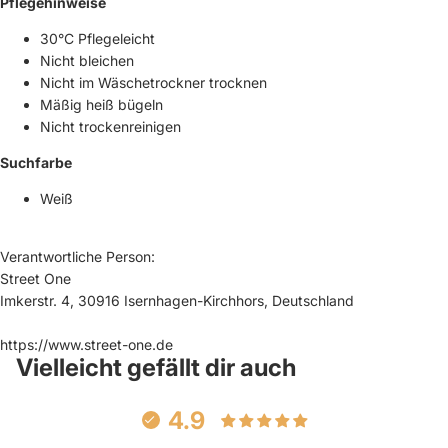
Pflegehinweise
30°C Pflegeleicht
Nicht bleichen
Nicht im Wäschetrockner trocknen
Mäßig heiß bügeln
Nicht trockenreinigen
Suchfarbe
Weiß
Verantwortliche Person:
Street One
Imkerstr. 4, 30916 Isernhagen-Kirchhors, Deutschland
https://www.street-one.de
Vielleicht gefällt dir auch
4.9