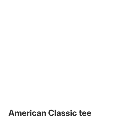
American Classic tee