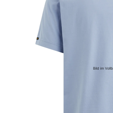
Bild im Voll