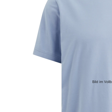
Bild im Voll