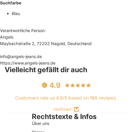
Suchfarbe
Blau
Verantwortliche Person:
Angels
Maybachstraße 2, 72202 Nagold, Deutschland
info@angels-jeans.de
https://www.angels-jeans.de
Vielleicht gefällt dir auch
4.9
Customers rate us 4.9/5 based on 186 reviews.
Verifiziert
Rechtstexte & Infos
Über uns