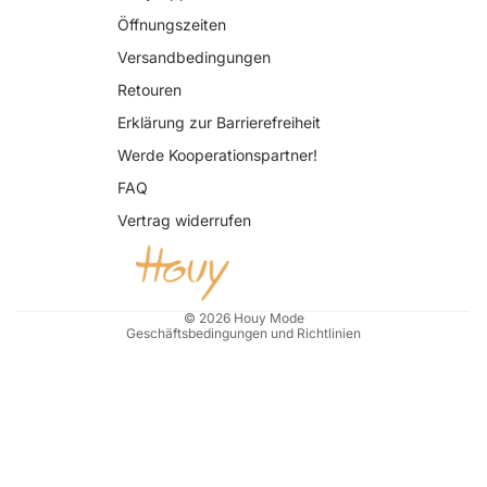
Öffnungszeiten
Versandbedingungen
Retouren
Erklärung zur Barrierefreiheit
Datenschutzerklärung
Werde Kooperationspartner!
AGB
FAQ
Widerrufsrecht
Vertrag widerrufen
Impressum
Kontaktinformationen
Versand
© 2026
Houy Mode
Geschäftsbedingungen und Richtlinien