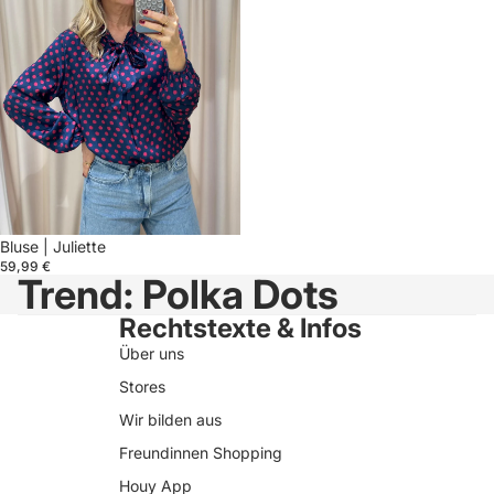
Bluse | Juliette
59,99 €
Trend: Polka Dots
Rechtstexte & Infos
Über uns
Stores
Wir bilden aus
Freundinnen Shopping
Houy App